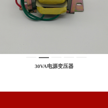
30VA电源变压器