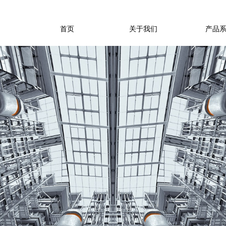
首页
关于我们
产品