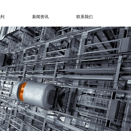
系列
新闻资讯
联系我们